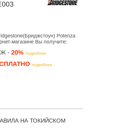
E003
idgestone(Бриджстоун) Potenza
рнет-магазине Вы получите:
Ж -
20%
подробнее...
СПЛАТНО
подробнее...
ТАВИЛА НА ТОКИЙСКОМ