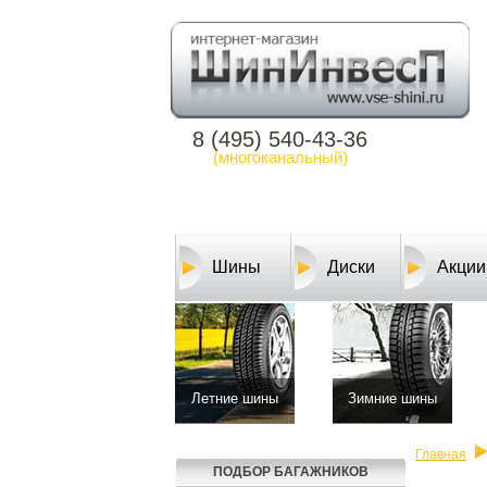
8 (495) 540-43-36
(многоканальный)
Шины
Диски
Акции
Летние шины
Зимние шины
Главная
ПОДБОР БАГАЖНИКОВ