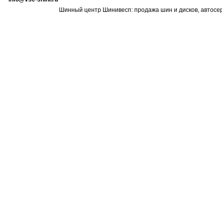
Шинный центр Шинивесп: продажа шин и дисков, автосе