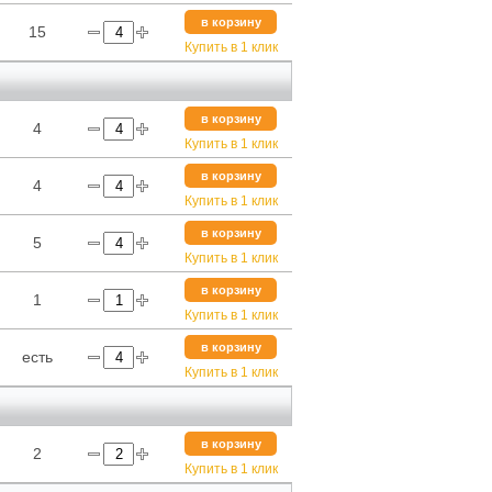
в корзину
15
Купить в 1 клик
в корзину
4
Купить в 1 клик
в корзину
4
Купить в 1 клик
в корзину
5
Купить в 1 клик
в корзину
1
Купить в 1 клик
в корзину
есть
Купить в 1 клик
в корзину
2
Купить в 1 клик