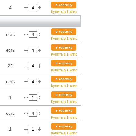
в корзину
4
Купить в 1 клик
в корзину
есть
Купить в 1 клик
в корзину
есть
Купить в 1 клик
в корзину
25
Купить в 1 клик
в корзину
есть
Купить в 1 клик
в корзину
1
Купить в 1 клик
в корзину
есть
Купить в 1 клик
в корзину
1
Купить в 1 клик