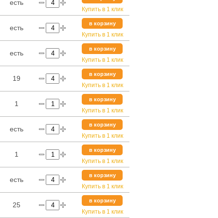
есть
Купить в 1 клик
в корзину
есть
Купить в 1 клик
в корзину
есть
Купить в 1 клик
в корзину
19
Купить в 1 клик
в корзину
1
Купить в 1 клик
в корзину
есть
Купить в 1 клик
в корзину
1
Купить в 1 клик
в корзину
есть
Купить в 1 клик
в корзину
25
Купить в 1 клик