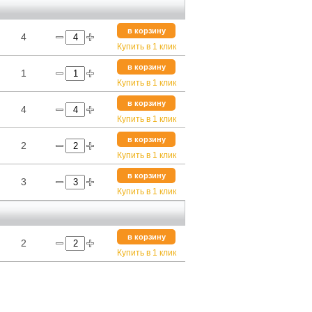
в корзину
4
Купить в 1 клик
в корзину
1
Купить в 1 клик
в корзину
4
Купить в 1 клик
в корзину
2
Купить в 1 клик
в корзину
3
Купить в 1 клик
в корзину
2
Купить в 1 клик