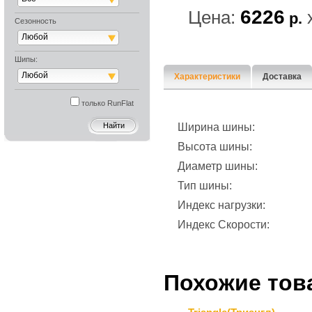
6226
Цена:
р.
Сезонность
Любой
Шипы:
Любой
Характеристики
Доставка
только RunFlat
Ширина шины:
Высота шины:
Диаметр шины:
Тип шины:
Индекс нагрузки:
Индекс Скорости:
Похожие тов