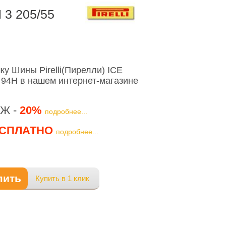
 3 205/55
у Шины Pirelli(Пирелли) ICE
94H в нашем интернет-магазине
Ж -
20%
подробнее...
СПЛАТНО
подробнее...
пить
Купить в 1 клик