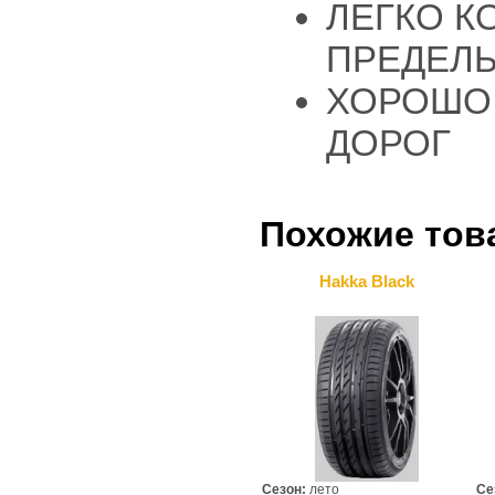
ЛЕГКО К
ПРЕДЕЛ
ХОРОШО
ДОРОГ
Похожие тов
Hakka Black
Сезон:
лето
Се