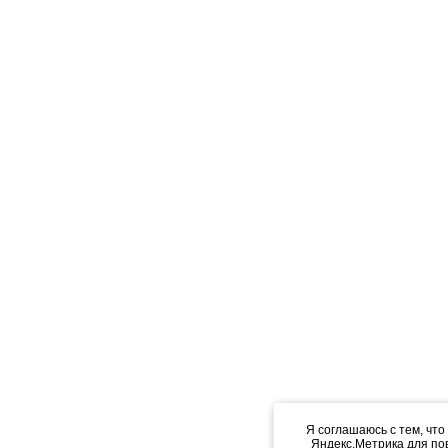
Я соглашаюсь с тем, что
Яндекс.Метрика для по