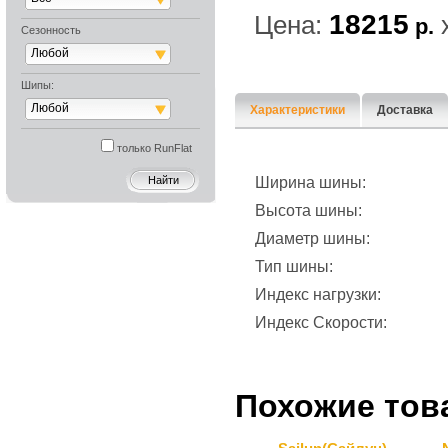
18215
Цена:
р.
Сезонность
Любой
Шипы:
Любой
Характеристики
Доставка
только RunFlat
Ширина шины:
Высота шины:
Диаметр шины:
Тип шины:
Индекс нагрузки:
Индекс Скорости:
Похожие тов