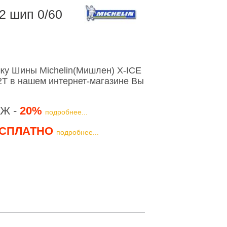
2 шип 0/60
ку Шины Michelin(Мишлен) X-ICE
T в нашем интернет-магазине Вы
Ж -
20%
подробнее...
СПЛАТНО
подробнее...