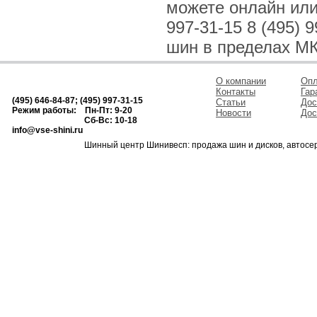
можете онлайн или 
997-31-15 8 (495)
шин в пределах МК
О компании
Опл
Контакты
Гар
(495) 646-84-87; (495) 997-31-15
Статьи
Дос
Режим работы: Пн-Пт: 9-20
Новости
Дос
Сб-Вс: 10-18
info@vse-shini.ru
Шинный центр Шинивесп: продажа шин и дисков, автосе