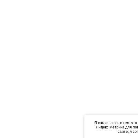
Я соглашаюсь с тем, что
Яндекс.Метрика для по
сайте, я с