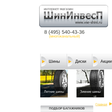
8 (495) 540-43-36
(многоканальный)
Шины
Диски
Акции
Летние шины
Зимние шины
Главная
ПОДБОР БАГАЖНИКОВ