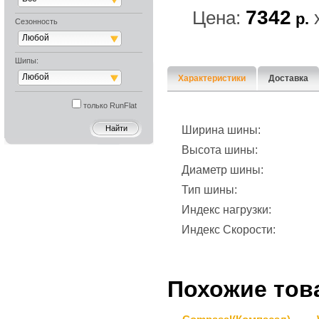
7342
Цена:
р.
Сезонность
Любой
Шипы:
Любой
Характеристики
Доставка
только RunFlat
Ширина шины:
Высота шины:
Диаметр шины:
Тип шины:
Индекс нагрузки:
Индекс Скорости:
Похожие тов