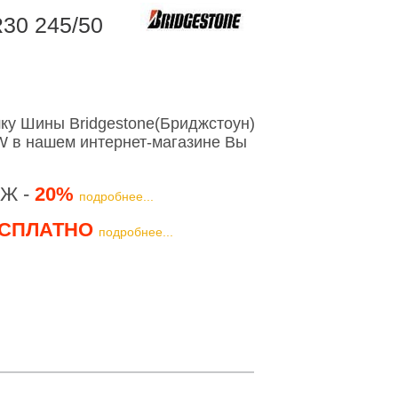
30 245/50
ку Шины Bridgestone(Бриджстоун)
W в нашем интернет-магазине Вы
Ж -
20%
подробнее...
СПЛАТНО
подробнее...