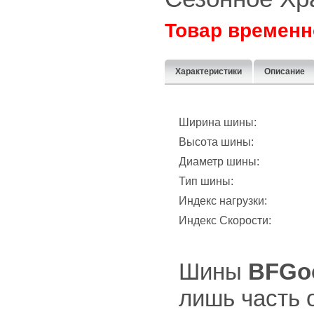
Товар временн
Характеристики
Описание
Ширина шины:
Высота шины:
Диаметр шины:
Тип шины:
Индекс нагрузки:
Индекс Скорости:
Шины
BFGoo
лишь часть 