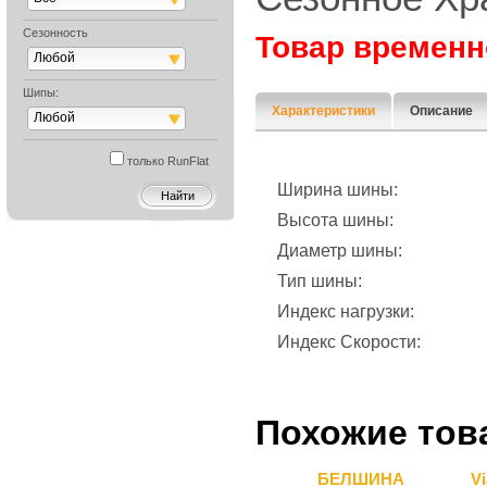
Сезонность
Товар временн
Любой
Шипы:
Характеристики
Описание
Любой
только RunFlat
Ширина шины:
Высота шины:
Диаметр шины:
Тип шины:
Индекс нагрузки:
Индекс Скорости:
Похожие тов
БЕЛШИНА
Vi