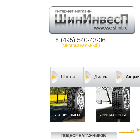
8 (495) 540-43-36
(многоканальный)
Шины
Диски
Акции
Летние шины
Зимние шины
Главная
ПОДБОР БАГАЖНИКОВ