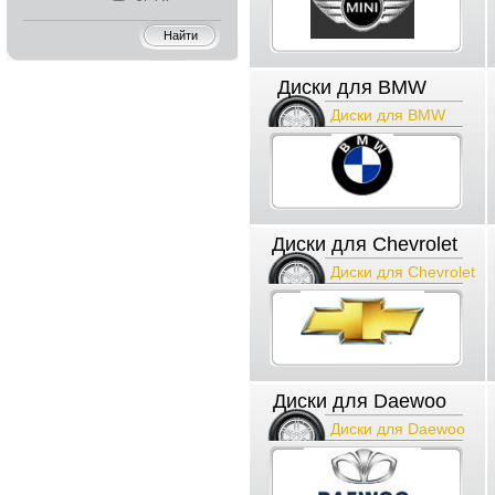
Диски для BMW
Диски для BMW
Диски для Chevrolet
Диски для Chevrolet
Диски для Daewoo
Диски для Daewoo