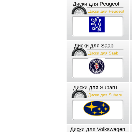
Диски для Peugeot
Диски для Peugeot
Диски для Saab
Диски для Saab
Диски для Subaru
Диски для Subaru
Диски для Volkswagen