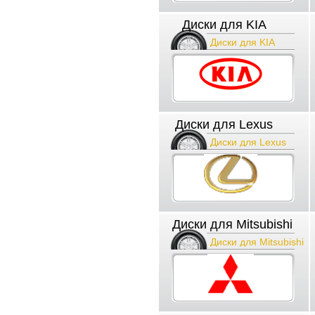
Диски для KIA
Диски для KIA
Диски для Lexus
Диски для Lexus
Диски для Mitsubishi
Диски для Mitsubishi