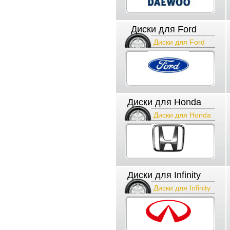
Диски для Ford
Диски для Ford
Диски для Honda
Диски для Honda
Диски для Infinity
Диски для Infinity