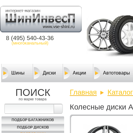
8 (495) 540-43-36
(многоканальный)
Шины
Диски
Акции
Автотовары
ПОИСК
Главная
Каталог
по марке товара
Колесные диски 
ПОДБОР БАГАЖНИКОВ
ПОДБОР ДИСКОВ